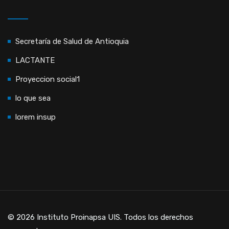
Secretaría de Salud de Antioquia
LACTANTE
Proyeccion social1
lo que sea
lorem insup
© 2026 Instituto Proinapsa UIS. Todos los derechos