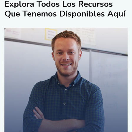
Explora Todos Los Recursos
Que Tenemos Disponibles Aquí
CONTACTANOS