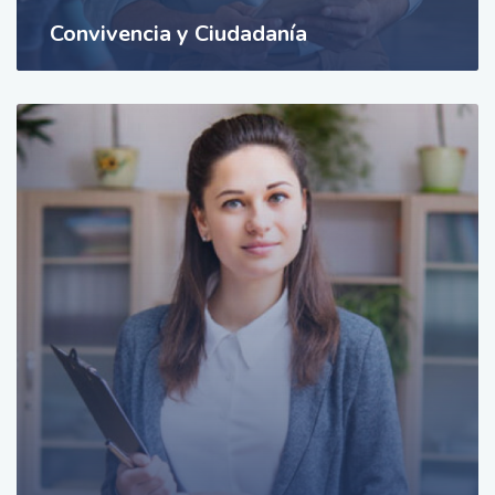
Convivencia y Ciudadanía