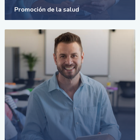
Promoción de la salud