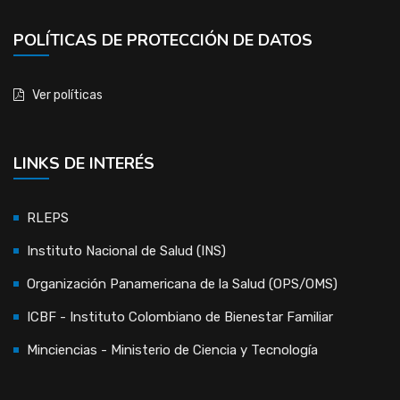
POLÍTICAS DE PROTECCIÓN DE DATOS
Ver políticas
LINKS DE INTERÉS
RLEPS
Instituto Nacional de Salud (INS)
Organización Panamericana de la Salud (OPS/OMS)
ICBF - Instituto Colombiano de Bienestar Familiar
Minciencias - Ministerio de Ciencia y Tecnología