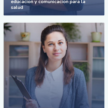
educacion y comunicacion para la
salud