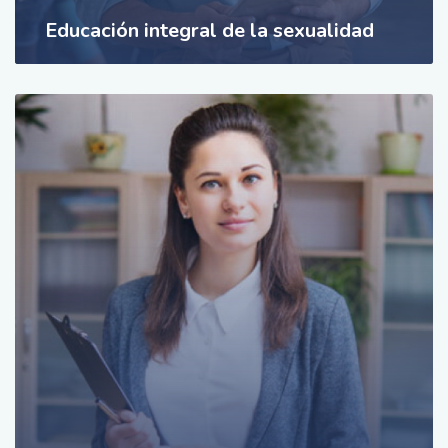
Educación integral de la sexualidad