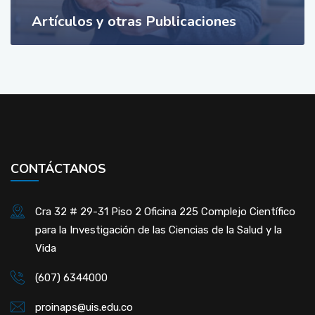
Artículos y otras Publicaciones
CONTÁCTANOS
Cra 32 # 29-31 Piso 2 Oficina 225 Complejo Científico
para la Investigación de las Ciencias de la Salud y la
Vida
(607) 6344000
proinaps@uis.edu.co