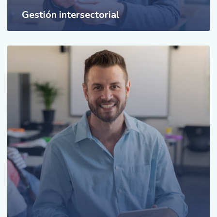
Gestión intersectorial