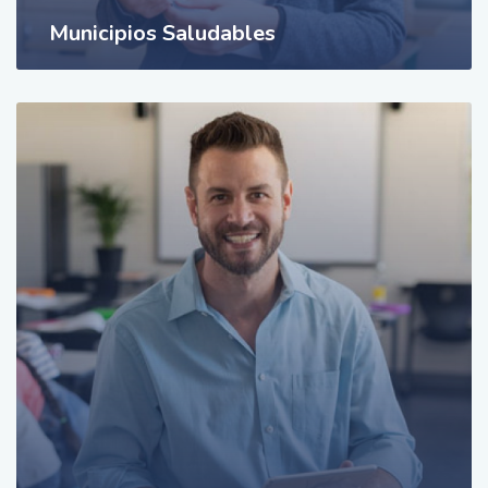
Municipios Saludables