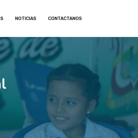
OS
NOTICIAS
CONTACTANOS
l