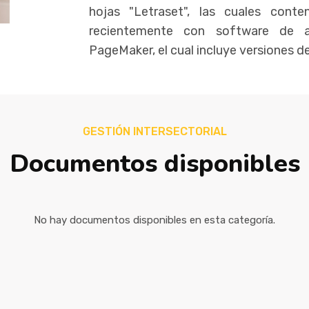
hojas "Letraset", las cuales con
recientemente con software de a
PageMaker, el cual incluye versiones 
GESTIÓN INTERSECTORIAL
Documentos disponibles
No hay documentos disponibles en esta categoría.