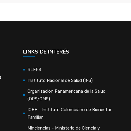
LINKS DE INTERÉS
RLEPS
s
Instituto Nacional de Salud (INS)
Organización Panamericana de la Salud
(OPS/OMS)
ICBF - Instituto Colombiano de Bienestar
Familiar
Minciencias - Ministerio de Ciencia y