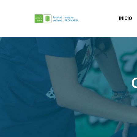
INICIO