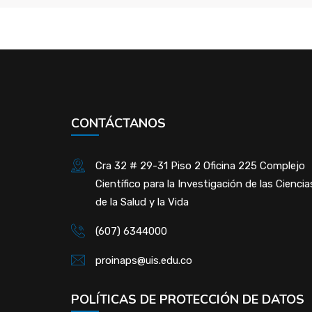
CONTÁCTANOS
Cra 32 # 29-31 Piso 2 Oficina 225 Complejo
Científico para la Investigación de las Ciencia
de la Salud y la Vida
(607) 6344000
proinaps@uis.edu.co
POLÍTICAS DE PROTECCIÓN DE DATOS