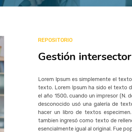
REPOSITORIO
Gestión intersector
Lorem Ipsum es simplemente el texto 
texto. Lorem Ipsum ha sido el texto d
el año 1500, cuando un impresor (N. d
desconocido usó una galería de text
hacer un libro de textos especimen.
tambien ingresó como texto de relle
esencialmente igual al original. Fue po