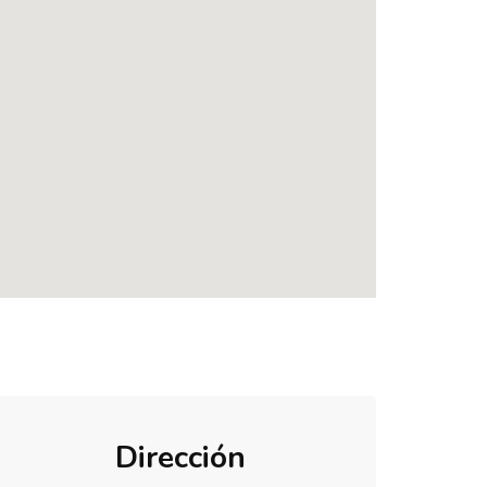
Dirección