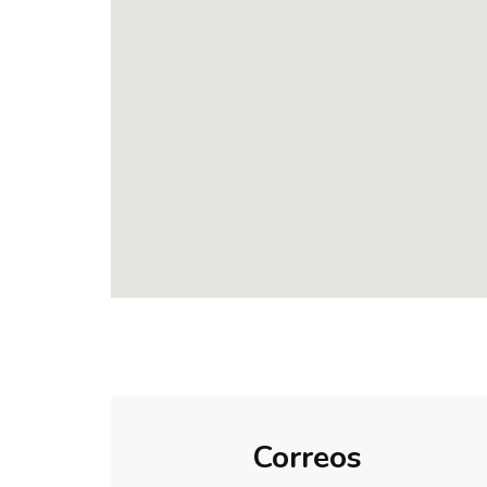
Correos