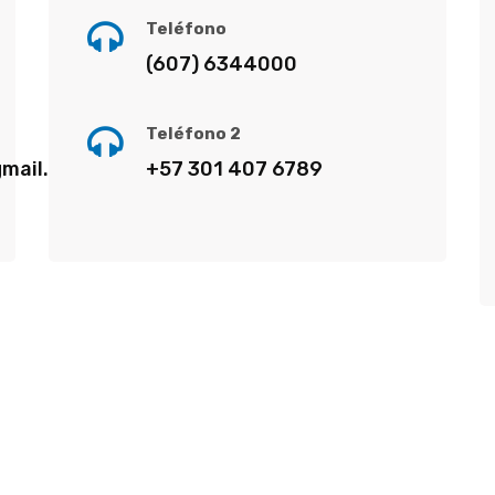
Teléfono
(607) 6344000
Teléfono 2
mail.com
+57 301 407 6789