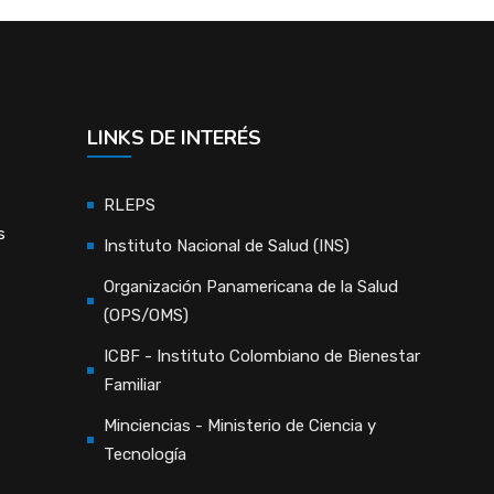
LINKS DE INTERÉS
RLEPS
s
Instituto Nacional de Salud (INS)
Organización Panamericana de la Salud
(OPS/OMS)
ICBF - Instituto Colombiano de Bienestar
Familiar
Minciencias - Ministerio de Ciencia y
Tecnología