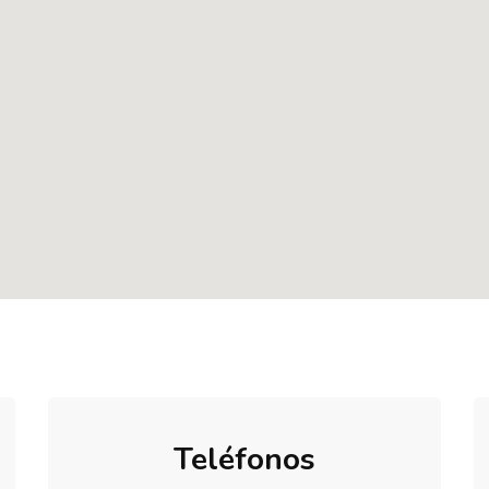
Teléfonos