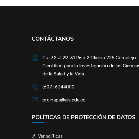
CONTÁCTANOS
Cra 32 # 29-31 Piso 2 Oficina 225 Complejo
Científico para la Investigación de las Ciencia
de la Salud y la Vida
(607) 6344000
proinaps@uis.edu.co
POLÍTICAS DE PROTECCIÓN DE DATOS
Ver políticas