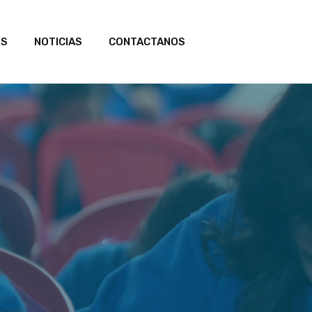
OS
NOTICIAS
CONTACTANOS