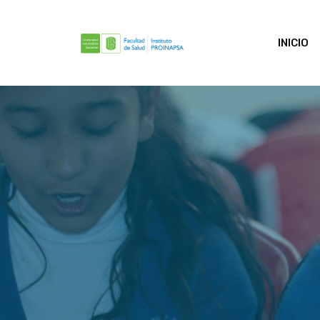
INICIO