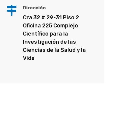
Dirección
Cra 32 # 29-31 Piso 2
Oficina 225 Complejo
Científico para la
Investigación de las
Ciencias de la Salud y la
Vida