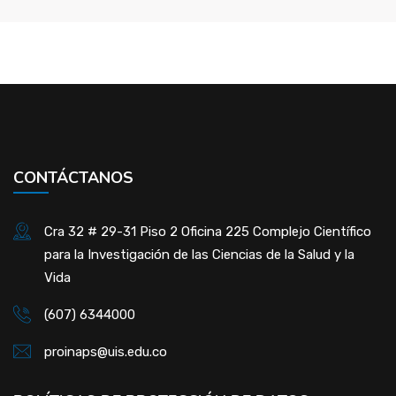
CONTÁCTANOS
Cra 32 # 29-31 Piso 2 Oficina 225 Complejo Científico
para la Investigación de las Ciencias de la Salud y la
Vida
(607) 6344000
proinaps@uis.edu.co