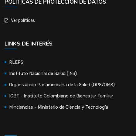
POLÍTICAS DE PROTECCIÓN DE DATOS
Ver políticas
LINKS DE INTERÉS
RLEPS
Instituto Nacional de Salud (INS)
Organización Panamericana de la Salud (OPS/OMS)
ICBF - Instituto Colombiano de Bienestar Familiar
Minciencias - Ministerio de Ciencia y Tecnología