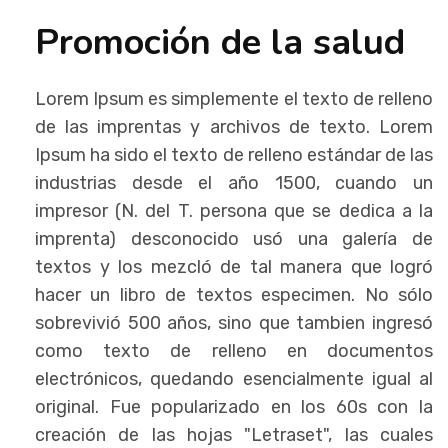
Promoción de la salud
Lorem Ipsum es simplemente el texto de relleno
de las imprentas y archivos de texto. Lorem
Ipsum ha sido el texto de relleno estándar de las
industrias desde el año 1500, cuando un
impresor (N. del T. persona que se dedica a la
imprenta) desconocido usó una galería de
textos y los mezcló de tal manera que logró
hacer un libro de textos especimen. No sólo
sobrevivió 500 años, sino que tambien ingresó
como texto de relleno en documentos
electrónicos, quedando esencialmente igual al
original. Fue popularizado en los 60s con la
creación de las hojas "Letraset", las cuales