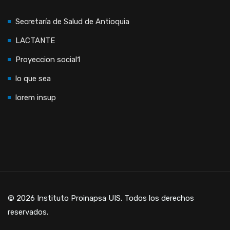
Secretaría de Salud de Antioquia
LACTANTE
Proyeccion social1
lo que sea
lorem insup
© 2026 Instituto Proinapsa UIS. Todos los derechos
reservados.