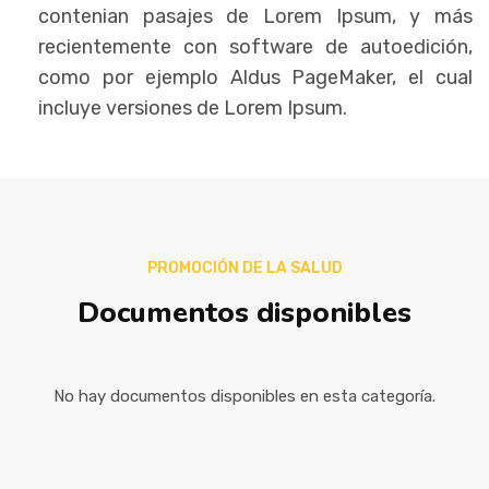
contenian pasajes de Lorem Ipsum, y más
recientemente con software de autoedición,
como por ejemplo Aldus PageMaker, el cual
incluye versiones de Lorem Ipsum.
PROMOCIÓN DE LA SALUD
Documentos disponibles
No hay documentos disponibles en esta categoría.