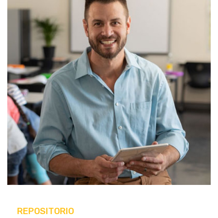
CONTACTANOS
REPOSITORIO