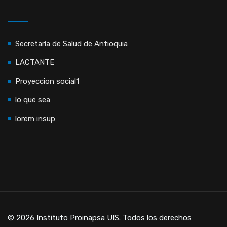
Secretaría de Salud de Antioquia
LACTANTE
Proyeccion social1
lo que sea
lorem insup
© 2026 Instituto Proinapsa UIS. Todos los derechos