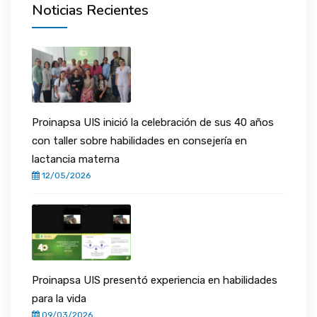
Noticias Recientes
CONTACTANOS
Proinapsa UIS inició la celebración de sus 40 años
con taller sobre habilidades en consejería en
lactancia materna
12/05/2026
Proinapsa UIS presentó experiencia en habilidades
para la vida
09/03/2026