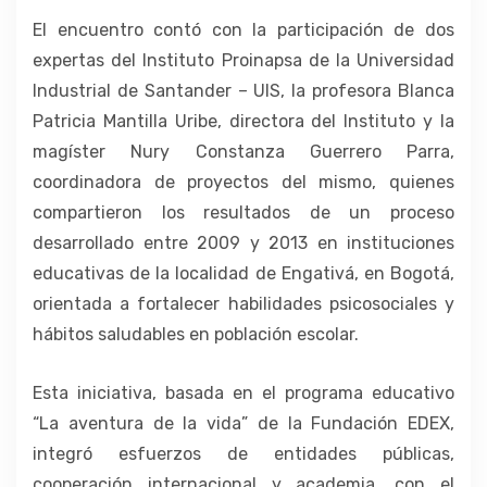
El encuentro contó con la participación de dos
expertas del Instituto Proinapsa de la Universidad
Industrial de Santander – UIS, la profesora Blanca
Patricia Mantilla Uribe, directora del Instituto y la
magíster Nury Constanza Guerrero Parra,
coordinadora de proyectos del mismo, quienes
compartieron los resultados de un proceso
desarrollado entre 2009 y 2013 en instituciones
educativas de la localidad de Engativá, en Bogotá,
orientada a fortalecer habilidades psicosociales y
hábitos saludables en población escolar.
Esta iniciativa, basada en el programa educativo
“La aventura de la vida” de la Fundación EDEX,
integró esfuerzos de entidades públicas,
cooperación internacional y academia, con el