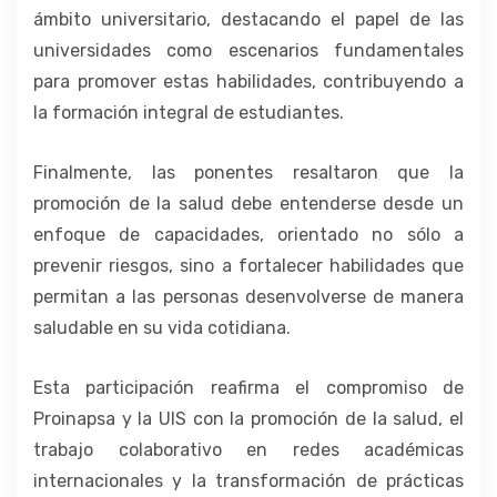
ámbito universitario, destacando el papel de las
universidades como escenarios fundamentales
para promover estas habilidades, contribuyendo a
la formación integral de estudiantes.
Finalmente, las ponentes resaltaron que la
promoción de la salud debe entenderse desde un
enfoque de capacidades, orientado no sólo a
prevenir riesgos, sino a fortalecer habilidades que
permitan a las personas desenvolverse de manera
saludable en su vida cotidiana.
Esta participación reafirma el compromiso de
Proinapsa y la UIS con la promoción de la salud, el
trabajo colaborativo en redes académicas
internacionales y la transformación de prácticas