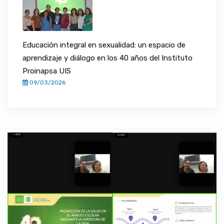
Educación integral en sexualidad: un espacio de
aprendizaje y diálogo en los 40 años del Instituto
Proinapsa UIS
09/03/2026