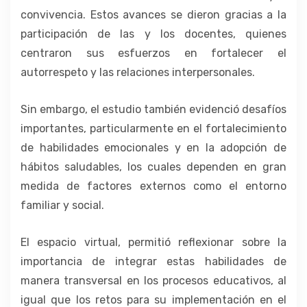
convivencia. Estos avances se dieron gracias a la
participación de las y los docentes, quienes
centraron sus esfuerzos en fortalecer el
autorrespeto y las relaciones interpersonales.
Sin embargo, el estudio también evidenció desafíos
importantes, particularmente en el fortalecimiento
de habilidades emocionales y en la adopción de
hábitos saludables, los cuales dependen en gran
medida de factores externos como el entorno
familiar y social.
El espacio virtual, permitió reflexionar sobre la
importancia de integrar estas habilidades de
manera transversal en los procesos educativos, al
igual que los retos para su implementación en el