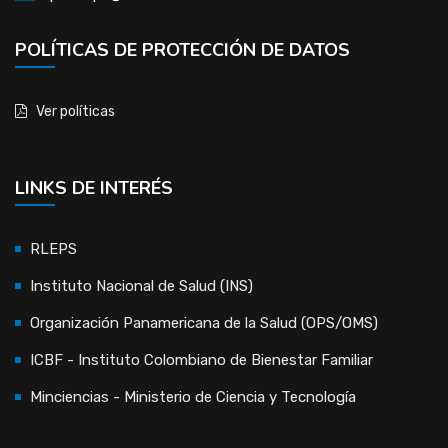
POLÍTICAS DE PROTECCIÓN DE DATOS
Ver políticas
LINKS DE INTERÉS
RLEPS
Instituto Nacional de Salud (INS)
Organización Panamericana de la Salud (OPS/OMS)
ICBF - Instituto Colombiano de Bienestar Familiar
Minciencias - Ministerio de Ciencia y Tecnología