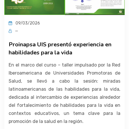
09/03/2026
—
Proinapsa UIS presentó experiencia en
habilidades para la vida
En el marco del curso – taller impulsado por la Red
Iberoamericana de Universidades Promotoras de
Salud, se llevó a cabo la sesión: miradas
latinoamericanas de las habilidades para la vida,
dedicada al intercambio de experiencias alrededor
del fortalecimiento de habilidades para la vida en
contextos educativos, un tema clave para la
promoción de la salud en la región.