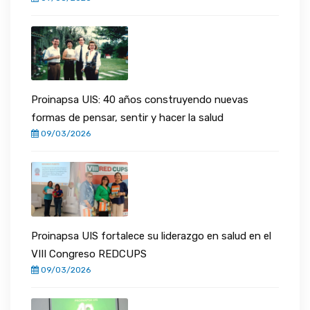
Proinapsa UIS: 40 años construyendo nuevas
formas de pensar, sentir y hacer la salud
09/03/2026
Proinapsa UIS fortalece su liderazgo en salud en el
VIII Congreso REDCUPS
09/03/2026