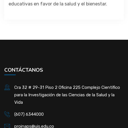
educativas en favor de la salud y el bienestar.
CONTÁCTANOS
Cra 32 # 29-31 Piso 2 Oficina 225 Complejo Científico
para la Investigación de las Ciencias de la Salud y la
Vida
(607) 6344000
proinaps@uis.edu.co