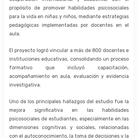
propósito de promover habilidades psicosociales
para la vida en niñas y niños, mediante estrategias
pedagógicas implementadas por docentes en el
aula.
El proyecto logró vincular a más de 800 docentes e
instituciones educativas, consolidando un proceso
formativo que incluyó capacitación,
acompañamiento en aula, evaluación y evidencia
investigativa.
Uno de los principales hallazgos del estudio fue la
mejora significativa en las habilidades
psicosociales de estudiantes, especialmente en las
dimensiones cognitivas y sociales, relacionadas
con el autoconocimiento, la toma de decisiones y la