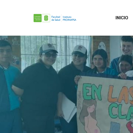
INICIO