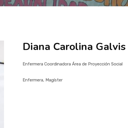
Diana Carolina Galvis
Enfermera
Coordinadora Área de Proyección Social
Enfermera, Magíster