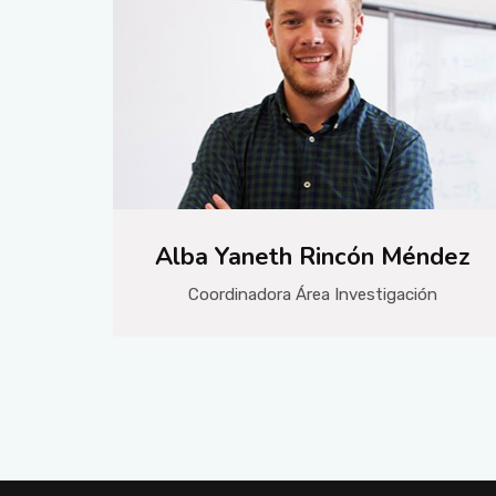
Alba Yaneth Rincón Méndez
Coordinadora Área Investigación