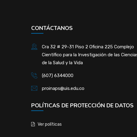
CONTÁCTANOS
Cra 32 # 29-31 Piso 2 Oficina 225 Complejo
Científico para la Investigación de las Ciencia
de la Salud y la Vida
(607) 6344000
proinaps@uis.edu.co
POLÍTICAS DE PROTECCIÓN DE DATOS
Ver políticas