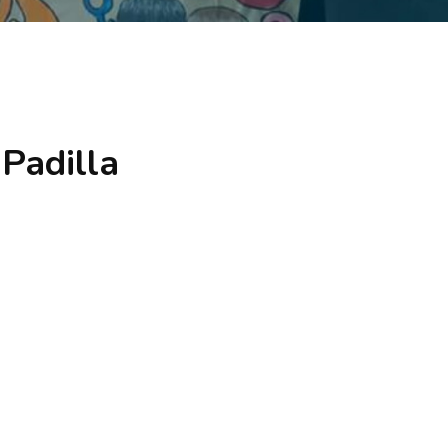
 Padilla