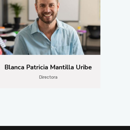
Blanca Patricia Mantilla Uribe
Directora