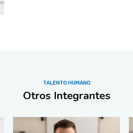
TALENTO HUMANO
Otros Integrantes