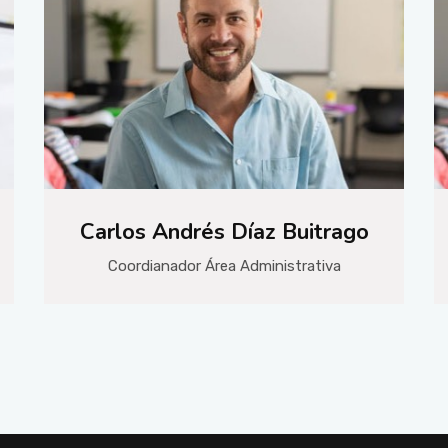
Carlos Andrés Díaz Buitrago
Coordianador Área Administrativa