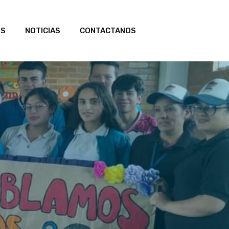
OS
NOTICIAS
CONTACTANOS