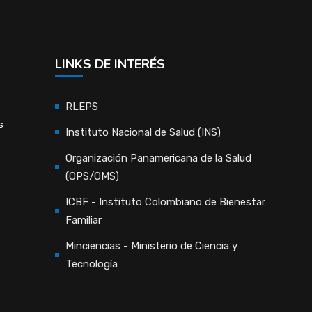
LINKS DE INTERÉS
RLEPS
s
Instituto Nacional de Salud (INS)
Organización Panamericana de la Salud
(OPS/OMS)
ICBF - Instituto Colombiano de Bienestar
Familiar
Minciencias - Ministerio de Ciencia y
Tecnología