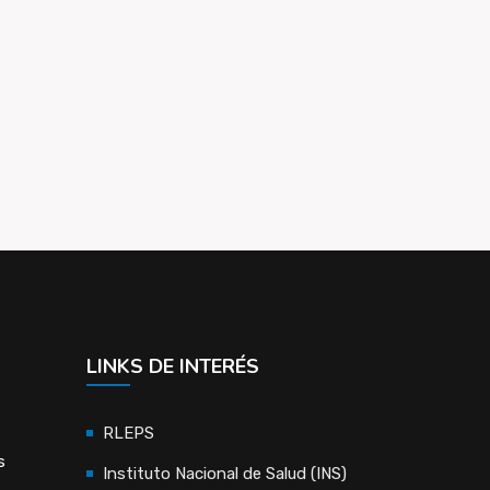
LINKS DE INTERÉS
RLEPS
s
Instituto Nacional de Salud (INS)