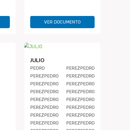
VER DOCUMENTO
JULIO
PEDRO PEREZPEDRO
PEREZPEDRO PEREZPEDRO
PEREZPEDRO PEREZPEDRO
PEREZPEDRO PEREZPEDRO
PEREZPEDRO PEREZPEDRO
PEREZPEDRO PEREZPEDRO
PEREZPEDRO PEREZPEDRO
PEREZPEDRO PEREZPEDRO