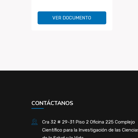
VER DOCUMENTO
CONTÁCTANOS
Cra 32 # 29-31 Piso 2 Oficina 225 Complejo
Científico para la Investigación de las Ciencia