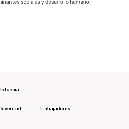
minantes sociales y desarrollo humano.
Infancia
 Juventud
Trabajadores