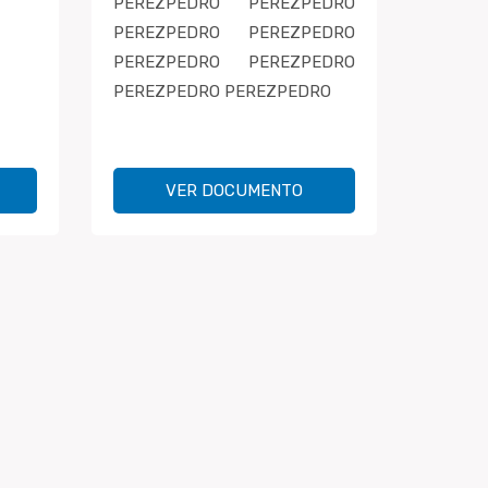
PEREZPEDRO PEREZPEDRO
PEREZPEDRO PEREZPEDRO
PEREZPEDRO PEREZPEDRO
PEREZPEDRO PEREZPEDRO
VER DOCUMENTO