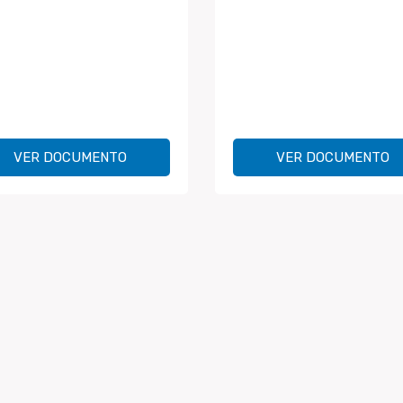
VER DOCUMENTO
VER DOCUMENTO