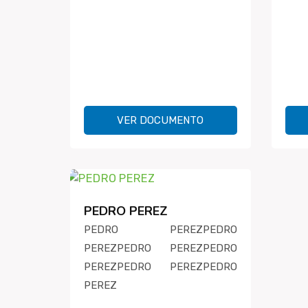
VER DOCUMENTO
PEDRO PEREZ
PEDRO PEREZPEDRO
PEREZPEDRO PEREZPEDRO
PEREZPEDRO PEREZPEDRO
PEREZ