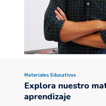
Materiales Educativos
Explora nuestro mat
aprendizaje