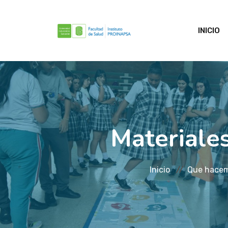
INICIO
Materiale
Inicio
Que hace