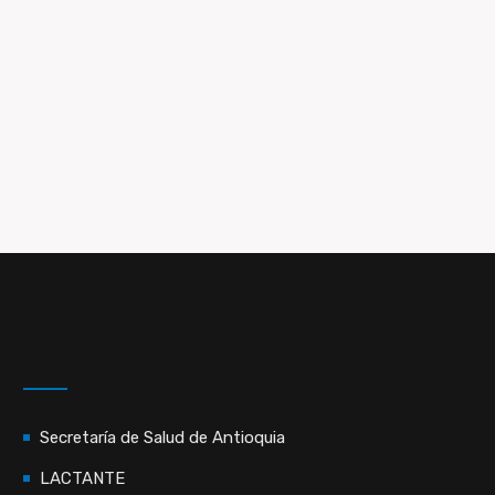
Secretaría de Salud de Antioquia
LACTANTE