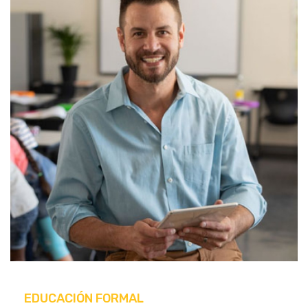
CONTACTANOS
EDUCACIÓN FORMAL