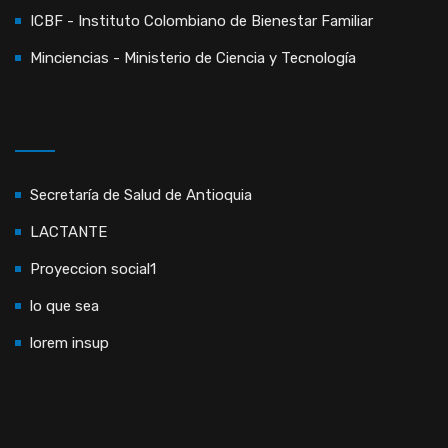
ICBF - Instituto Colombiano de Bienestar Familiar
Minciencias - Ministerio de Ciencia y Tecnología
Secretaría de Salud de Antioquia
LACTANTE
Proyeccion social1
lo que sea
lorem insup