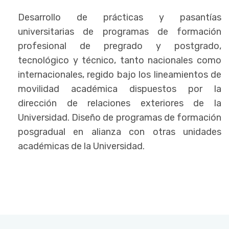
Desarrollo de prácticas y pasantías
universitarias de programas de formación
profesional de pregrado y postgrado,
tecnológico y técnico, tanto nacionales como
internacionales, regido bajo los lineamientos de
movilidad académica dispuestos por la
dirección de relaciones exteriores de la
Universidad. Diseño de programas de formación
posgradual en alianza con otras unidades
académicas de la Universidad.