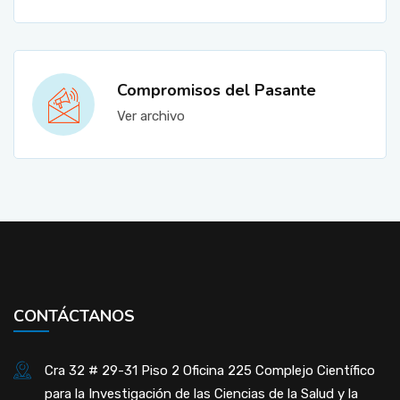
Compromisos del Pasante
Ver archivo
CONTÁCTANOS
Cra 32 # 29-31 Piso 2 Oficina 225 Complejo Científico
para la Investigación de las Ciencias de la Salud y la