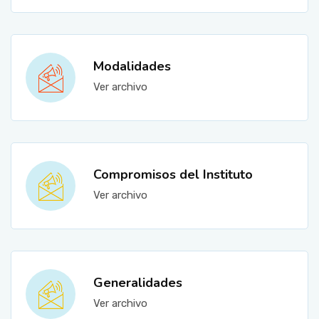
Modalidades
Ver archivo
Compromisos del Instituto
Ver archivo
Generalidades
Ver archivo