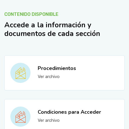
CONTENIDO DISPONIBLE
Accede a la información y
documentos de cada sección
Procedimientos
Ver archivo
Condiciones para Acceder
Ver archivo