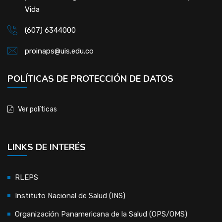
Vida
(607) 6344000
proinaps@uis.edu.co
POLÍTICAS DE PROTECCIÓN DE DATOS
Ver políticas
LINKS DE INTERÉS
RLEPS
Instituto Nacional de Salud (INS)
Organización Panamericana de la Salud (OPS/OMS)